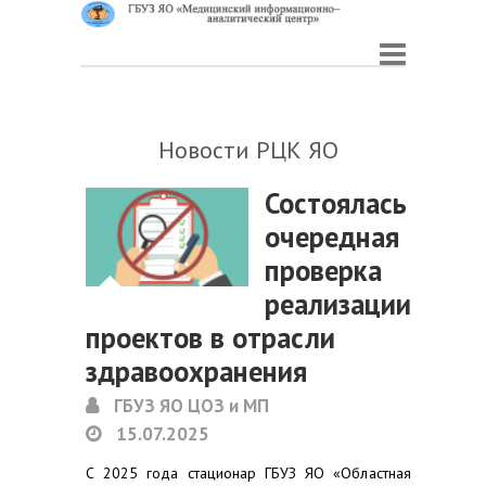
Новости РЦК ЯО
Состоялась
очередная
проверка
реализации
проектов в отрасли
здравоохранения
ГБУЗ ЯО ЦОЗ и МП
15.07.2025
С 2025 года стационар ГБУЗ ЯО «Областная