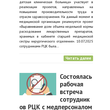
детская клиническая больница» участвует в
реализации проектов, направленных на
повышение производительности труда в
отрасли здравоохранения. На данный момент в
медицинской организации реализуется проект
«Выравнивание доли объема недельной нормы
расходования лекарственных препаратов,
хранимых в кабинете старшей медицинской
сестры хирургического отделения». 10.07.2025
сотрудниками РЦК была…
Читать далее
Состоялась
рабочая
встреча
сотрудник
ов РЦК с медперсоналом