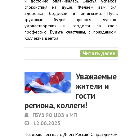
и достойно оплачивалась. Счастья, успехов,
спокойствия на душе. Желаем вам сил,
здоровья, бодрости и оптимизма. Пусть
трудовые будни приносят чувство
удовлетворения и гордости за свою
профессию. Будьте счастливы, с праздником!
Коллектив центра
Читать далее
Уважаемые
жители и
гости
региона, коллеги!
ГБУЗ ЯО ЦОЗ и МП
12.06.2025
Поздравляем вас с Днем России! С праздником