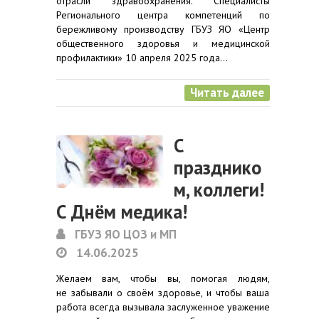
отрасли здравоохранения. Специалисты
Регионального центра компетенций по
бережливому производству ГБУЗ ЯО «Центр
общественного здоровья и медицинской
профилактики» 10 апреля 2025 года…
Читать далее
С
празднико
м, коллеги!
С Днём медика!
ГБУЗ ЯО ЦОЗ и МП
14.06.2025
Желаем вам, чтобы вы, помогая людям,
не забывали о своём здоровье, и чтобы ваша
работа всегда вызывала заслуженное уважение