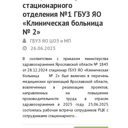
стационарного
отделения №1 ГБУЗ ЯО
«Клиническая больница
№ 2»
ГБУЗ ЯО ЦОЗ и МП
26.06.2025
В соответствии с приказом министерства
здравоохранения Ярославской области № 1843
от 28.12.2024 стационар ГБУЗ ЯО «Клиническая
больница № 2» был включен в перечень
медицинских организаций Ярославской области,
вовлеченных в реализацию проектов,
направленных на повышение
производительности труда в отрасли
здравоохранения в 2025 году. 25.06.2025
состоялась рабочая встреча сотрудников РЦК с
сотрудниками стационарного…