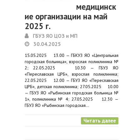
медицинск
ие организации на май
2025 г.
ГБУЗ ЯО ЦОЗ и МП
30.04.2025
15.05.2025 13.00 — ГБКУЗ ЯО «Центральная
городская больница», взрослая поликлиника №
2; 22.05.2025 10.30 — ГБУЗ ЯО
«Переславская ЦРБ», взрослая поликлиника;
22.05.2025 12.00 — ГБУЗ ЯО «Переславская
ЦРБ», детская поликлиника; 27.05.2025 10.00
— ГБУЗ ЯО «Рыбинская городская больница №
1», поликлиника № 4; 27.05.2025 12.30 —
ГБУЗ ЯО «Рыбинская городская…
Читать далее