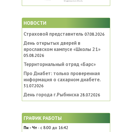
НОВОСТИ
Страховой представитель
07.08.2026
День открытых дверей в
ярославском кампусе «‎Школы 21»
05.08.2026
Территориальный отряд «Барс»
Про Диабет: только проверенная
информация о сахарном диабете.
31.07.2026
День города г.Рыбинска
28.07.2026
ГРАФИК РАБОТЫ
Пн - Чт
- с 8:00 до 16:42