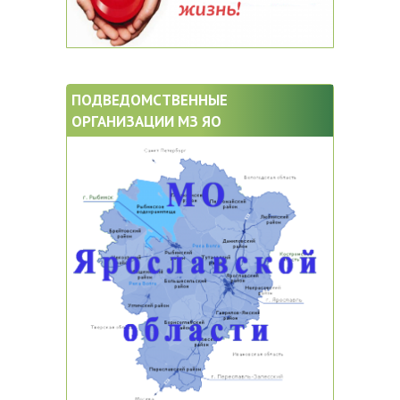
ПОДВЕДОМСТВЕННЫЕ
ОРГАНИЗАЦИИ МЗ ЯО