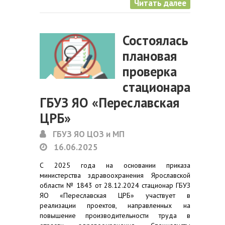
Читать далее
Состоялась
плановая
проверка
стационара
ГБУЗ ЯО «Переславская
ЦРБ»
ГБУЗ ЯО ЦОЗ и МП
16.06.2025
С 2025 года на основании приказа
министерства здравоохранения Ярославской
области № 1843 от 28.12.2024 стационар ГБУЗ
ЯО «Переславская ЦРБ» участвует в
реализации проектов, направленных на
повышение производительности труда в