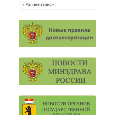
« Ранние записи