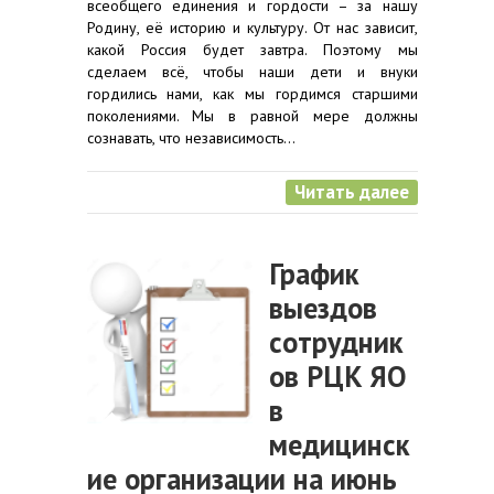
всеобщего единения и гордости – за нашу
Родину, её историю и культуру. От нас зависит,
какой Россия будет завтра. Поэтому мы
сделаем всё, чтобы наши дети и внуки
гордились нами, как мы гордимся старшими
поколениями. Мы в равной мере должны
сознавать, что независимость…
Читать далее
График
выездов
сотрудник
ов РЦК ЯО
в
медицинск
ие организации на июнь