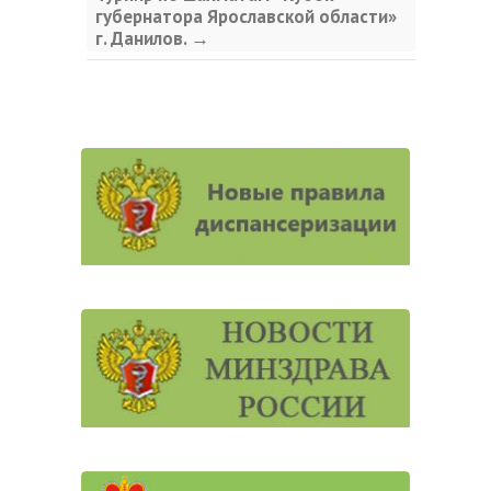
губернатора Ярославской области»
г. Данилов.
→