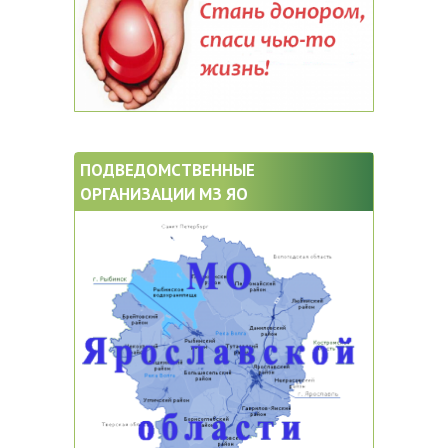
ПОДВЕДОМСТВЕННЫЕ
ОРГАНИЗАЦИИ МЗ ЯО