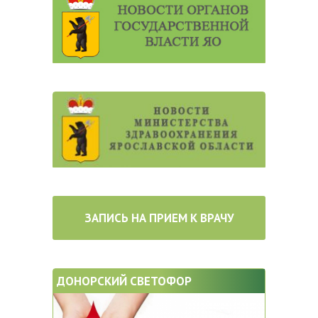
ЗАПИСЬ НА ПРИЕМ К ВРАЧУ
ДОНОРСКИЙ СВЕТОФОР