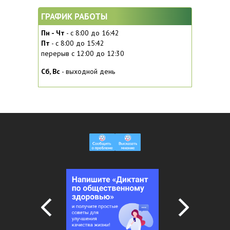
ГРАФИК РАБОТЫ
Пн - Чт
- с 8:00 до 16:42
Пт
- с 8:00 до 15:42
перерыв с 12:00 до 12:30
Сб, Вc
- выходной день