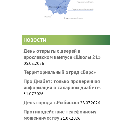
НОВОСТИ
День открытых дверей в
ярославском кампусе «‎Школы 21»
05.08.2026
Территориальный отряд «Барс»
Про Диабет: только проверенная
информация о сахарном диабете.
31.07.2026
День города г.Рыбинска
28.07.2026
Противодействие телефонному
мошенничеству
21.07.2026