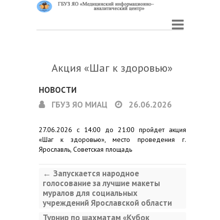
Акция «Шаг к здоровью»
НОВОСТИ
ГБУЗ ЯО МИАЦ
26.06.2026
27.06.2026 с 14:00 до 21:00 пройдет акция
«Шаг к здоровью», место проведения г.
Ярославль, Советская площадь
←
Запускается народное
голосование за лучшие макеты
муралов для социальных
учреждений Ярославской области
Турнир по шахматам «Кубок