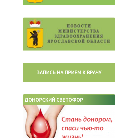
ЗАПИСЬ НА ПРИЕМ К ВРАЧУ
ДОНОРСКИЙ СВЕТОФОР