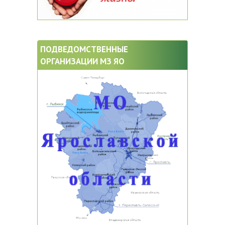
ПОДВЕДОМСТВЕННЫЕ
ОРГАНИЗАЦИИ МЗ ЯО