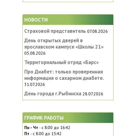
НОВОСТИ
Страховой представитель
07.08.2026
День открытых дверей в
ярославском кампусе «‎Школы 21»
05.08.2026
Территориальный отряд «Барс»
Про Диабет: только проверенная
информация о сахарном диабете.
31.07.2026
День города г.Рыбинска
28.07.2026
ГРАФИК РАБОТЫ
Пн - Чт
- с 8:00 до 16:42
Пт
- с 8:00 до 15:42