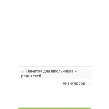
←
Памятка для школьников и
родителей
Антитеррор
→