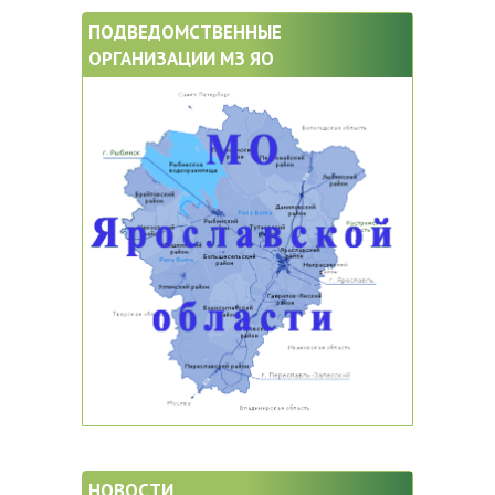
ПОДВЕДОМСТВЕННЫЕ
ОРГАНИЗАЦИИ МЗ ЯО
НОВОСТИ