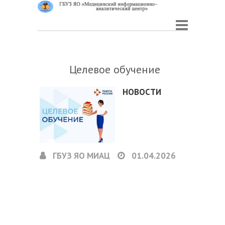
Целевое обучение
НОВОСТИ
ГБУЗ ЯО МИАЦ
01.04.2026