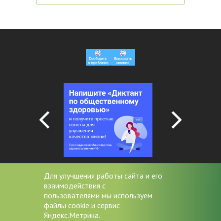
Для улучшения работы сайта и его
взаимодействия с
+7 (4852) 20-53-08
пользователями мы используем
файлы cookie и сервис
miac@zdrav76.ru
Яндекс.Метрика.