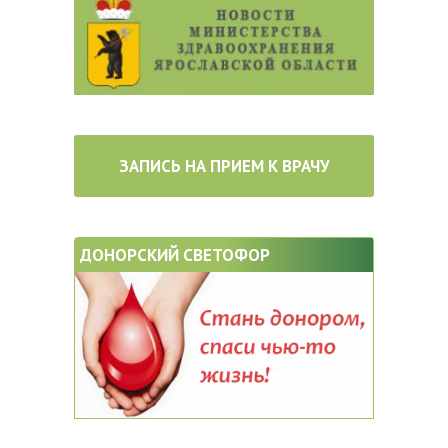
ЗАПИСЬ НА ПРИЕМ К ВРАЧУ
ДОНОРСКИЙ СВЕТОФОР