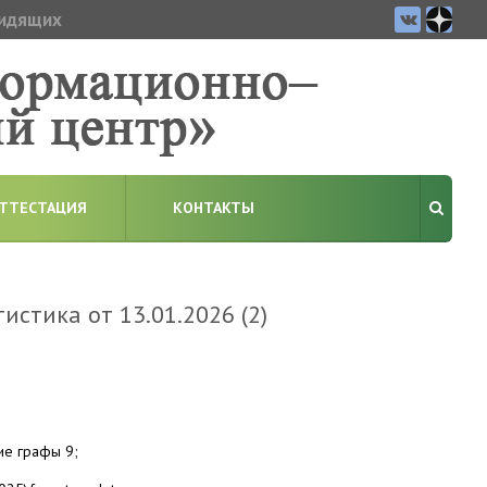
видящих
ТТЕСТАЦИЯ
КОНТАКТЫ
стика от 13.01.2026 (2)
ие графы 9;