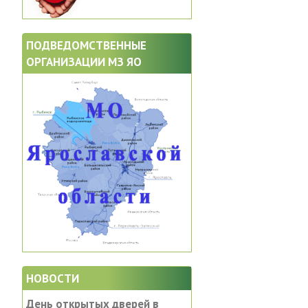
ПОДВЕДОМСТВЕННЫЕ
ОРГАНИЗАЦИИ МЗ ЯО
НОВОСТИ
День открытых дверей в