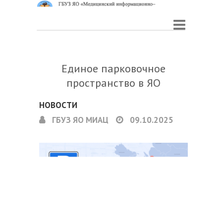
Единое парковочное
пространство в ЯО
НОВОСТИ
ГБУЗ ЯО МИАЦ
09.10.2025