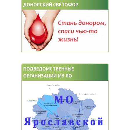
ДОНОРСКИЙ СВЕТОФОР
ПОДВЕДОМСТВЕННЫЕ
ОРГАНИЗАЦИИ МЗ ЯО