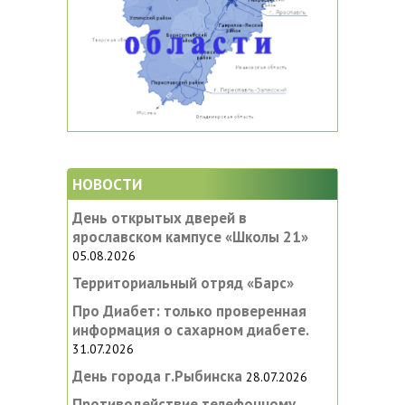
НОВОСТИ
День открытых дверей в
ярославском кампусе «‎Школы 21»
05.08.2026
Территориальный отряд «Барс»
Про Диабет: только проверенная
информация о сахарном диабете.
31.07.2026
День города г.Рыбинска
28.07.2026
Противодействие телефонному