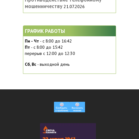
мошенничеству
21.07.2026
ГРАФИК РАБОТЫ
Пн - Чт
- с 8:00 до 16:42
Пт
- с 8:00 до 15:42
перерыв с 12:00 до 12:30
Сб, Вc
- выходной день