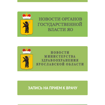
ЗАПИСЬ НА ПРИЕМ К ВРАЧУ