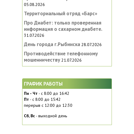
05.08.2026
Территориальный отряд «Барс»
Про Диабет: только проверенная
информация о сахарном диабете.
31.07.2026
День города г.Рыбинска
28.07.2026
Противодействие телефонному
мошенничеству
21.07.2026
ГРАФИК РАБОТЫ
Пн - Чт
- с 8:00 до 16:42
Пт
- с 8:00 до 15:42
перерыв с 12:00 до 12:30
Сб, Вc
- выходной день