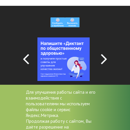
Для улучшения работы сайта и его
взаимодействия с
+7 (4852) 20-53-08
пользователями мы используем
файлы cookie и сервис
miac@zdrav76.ru
Яндекс.Метрика.
Продолжая работу с сайтом, Вы
150000 г. Ярославль, Советская
даёте разрешение на