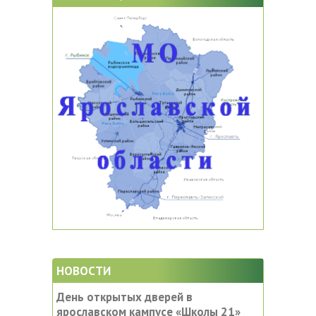
НОВОСТИ
День открытых дверей в
ярославском кампусе «‎Школы 21»