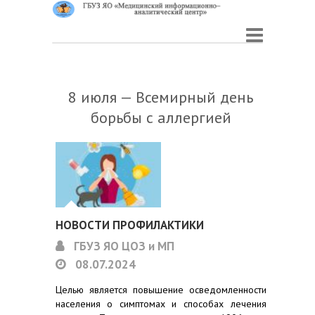
8 июля — Всемирный день
борьбы с аллергией
НОВОСТИ ПРОФИЛАКТИКИ
ГБУЗ ЯО ЦОЗ и МП
08.07.2024
Целью является повышение осведомленности
населения о симптомах и способах лечения