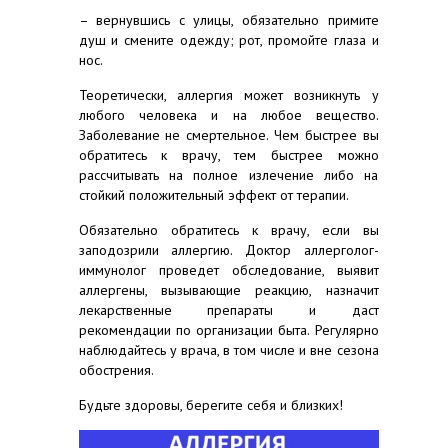
– вернувшись с улицы, обязательно примите
душ и смените одежду; рот, промойте глаза и
нос.
Теоретически, аллергия может возникнуть у
любого человека и на любое вещество.
Заболевание не смертельное. Чем быстрее вы
обратитесь к врачу, тем быстрее можно
рассчитывать на полное излечение либо на
стойкий положительный эффект от терапии.
Обязательно обратитесь к врачу, если вы
заподозрили аллергию. Доктор аллерголог-
иммунолог проведет обследование, выявит
аллергены, вызывающие реакцию, назначит
лекарственные препараты и даст
рекомендации по организации быта. Регулярно
наблюдайтесь у врача, в том числе и вне сезона
обострения.
Будьте здоровы, берегите себя и близких!