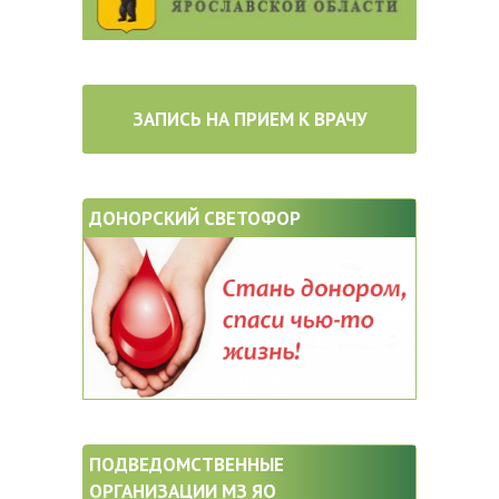
ЗАПИСЬ НА ПРИЕМ К ВРАЧУ
ДОНОРСКИЙ СВЕТОФОР
ПОДВЕДОМСТВЕННЫЕ
ОРГАНИЗАЦИИ МЗ ЯО