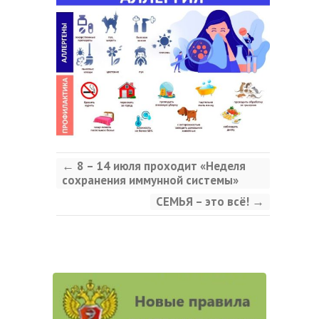
←
8 – 14 июля проходит «Неделя
сохранения иммунной системы»
СЕМЬЯ – это всё!
→