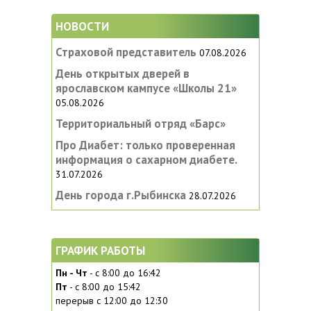
НОВОСТИ
Страховой представитель
07.08.2026
День открытых дверей в
ярославском кампусе «‎Школы 21»
05.08.2026
Территориальный отряд «Барс»
Про Диабет: только проверенная
информация о сахарном диабете.
31.07.2026
День города г.Рыбинска
28.07.2026
ГРАФИК РАБОТЫ
Пн - Чт
- с 8:00 до 16:42
Пт
- с 8:00 до 15:42
перерыв с 12:00 до 12:30