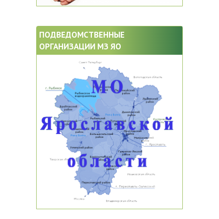
ПОДВЕДОМСТВЕННЫЕ
ОРГАНИЗАЦИИ МЗ ЯО