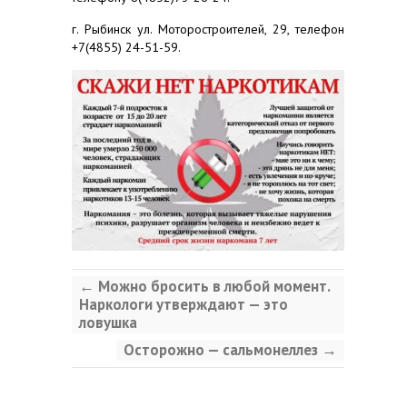
г. Рыбинск ул. Моторостроителей, 29, телефон
+7(4855) 24-51-59.
←
Можно бросить в любой момент.
Наркологи утверждают — это
ловушка
Осторожно — сальмонеллез
→