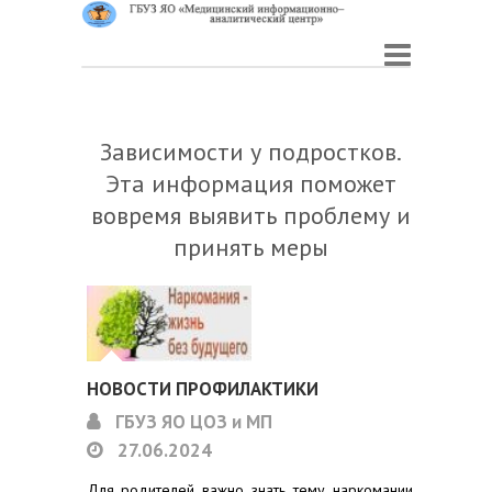
Зависимости у подростков.
Эта информация поможет
вовремя выявить проблему и
принять меры
НОВОСТИ ПРОФИЛАКТИКИ
ГБУЗ ЯО ЦОЗ и МП
27.06.2024
Для родителей важно знать тему наркомании,