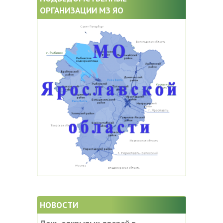
ОРГАНИЗАЦИИ МЗ ЯО
НОВОСТИ