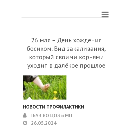
26 мая – День хождения
босиком. Вид закаливания,
который своими корнями
уходит в далёкое прошлое
НОВОСТИ ПРОФИЛАКТИКИ
ГБУЗ ЯО ЦОЗ и МП
26.05.2024