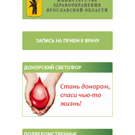
ЗАПИСЬ НА ПРИЕМ К ВРАЧУ
ДОНОРСКИЙ СВЕТОФОР
ПОДВЕДОМСТВЕННЫЕ