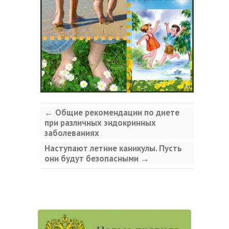
←
Общие рекомендации по диете
при различных эндокринных
заболеваниях
Наступают летние каникулы. Пусть
они будут безопасными
→