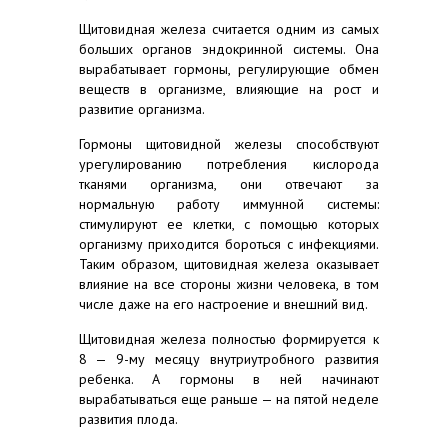
Щитовидная железа считается одним из самых
больших органов эндокринной системы. Она
вырабатывает гормоны, регулирующие обмен
веществ в организме, влияющие на рост и
развитие организма.
Гормоны щитовидной железы способствуют
урегулированию потребления кислорода
тканями организма, они отвечают за
нормальную работу иммунной системы:
стимулируют ее клетки, с помощью которых
организму приходится бороться с инфекциями.
Таким образом, щитовидная железа оказывает
влияние на все стороны жизни человека, в том
числе даже на его настроение и внешний вид.
Щитовидная железа полностью формируется к
8 — 9-му месяцу внутриутробного развития
ребенка. А гормоны в ней начинают
вырабатываться еще раньше — на пятой неделе
развития плода.