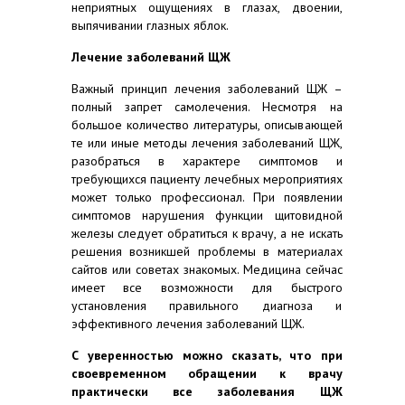
неприятных ощущениях в глазах, двоении,
выпячивании глазных яблок.
Лечение заболеваний ЩЖ
Важный принцип лечения заболеваний ЩЖ –
полный запрет самолечения. Несмотря на
большое количество литературы, описывающей
те или иные методы лечения заболеваний ЩЖ,
разобраться в характере симптомов и
требующихся пациенту лечебных мероприятиях
может только профессионал. При появлении
симптомов нарушения функции щитовидной
железы следует обратиться к врачу, а не искать
решения возникшей проблемы в материалах
сайтов или советах знакомых. Медицина сейчас
имеет все возможности для быстрого
установления правильного диагноза и
эффективного лечения заболеваний ЩЖ.
С уверенностью можно сказать, что при
своевременном обращении к врачу
практически все заболевания ЩЖ