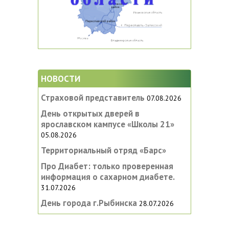
НОВОСТИ
Страховой представитель
07.08.2026
День открытых дверей в
ярославском кампусе «‎Школы 21»
05.08.2026
Территориальный отряд «Барс»
Про Диабет: только проверенная
информация о сахарном диабете.
31.07.2026
День города г.Рыбинска
28.07.2026