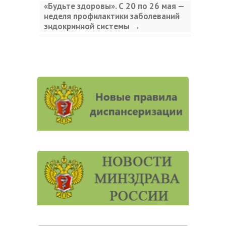
«Будьте здоровы». С 20 по 26 мая —
неделя профилактики заболеваний
эндокринной системы
→