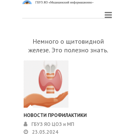
Немного о щитовидной
железе. Это полезно знать.
НОВОСТИ ПРОФИЛАКТИКИ
ГБУЗ ЯО ЦОЗ и МП
23.05.2024