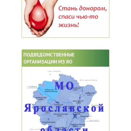
ПОДВЕДОМСТВЕННЫЕ
ОРГАНИЗАЦИИ МЗ ЯО