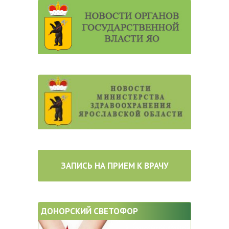
ЗАПИСЬ НА ПРИЕМ К ВРАЧУ
ДОНОРСКИЙ СВЕТОФОР