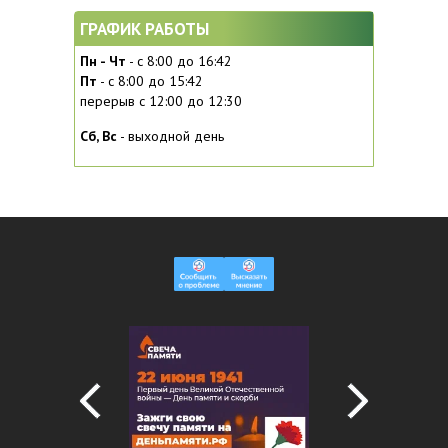
ГРАФИК РАБОТЫ
Пн - Чт
- с 8:00 до 16:42
Пт
- с 8:00 до 15:42
перерыв с 12:00 до 12:30
Сб, Вc
- выходной день