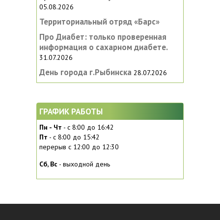
05.08.2026
Территориальный отряд «Барс»
Про Диабет: только проверенная
информация о сахарном диабете.
31.07.2026
День города г.Рыбинска
28.07.2026
ГРАФИК РАБОТЫ
Пн - Чт
- с 8:00 до 16:42
Пт
- с 8:00 до 15:42
перерыв с 12:00 до 12:30
Сб, Вc
- выходной день