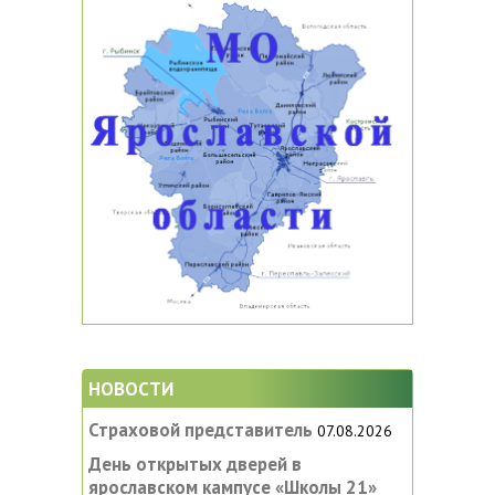
НОВОСТИ
Страховой представитель
07.08.2026
День открытых дверей в
ярославском кампусе «‎Школы 21»