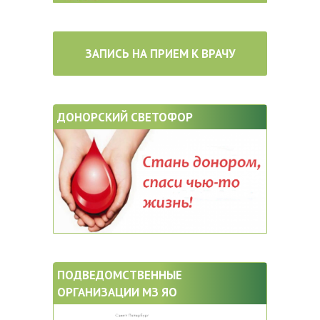
ЗАПИСЬ НА ПРИЕМ К ВРАЧУ
ДОНОРСКИЙ СВЕТОФОР
ПОДВЕДОМСТВЕННЫЕ
ОРГАНИЗАЦИИ МЗ ЯО