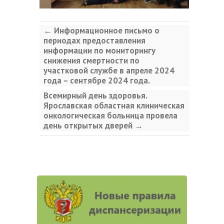
←
Информационное письмо о
периодах предоставления
информации по мониторингу
снижения смертности по
участковой службе в апреле 2024
года – сентябре 2024 года.
Всемирный день здоровья.
Ярославская областная клиническая
онкологическая больница провела
день открытых дверей
→