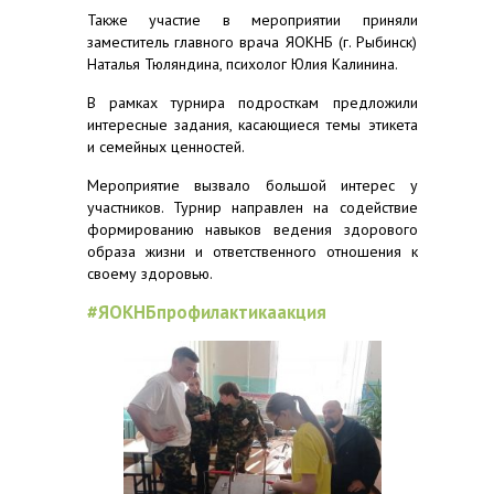
Также участие в мероприятии приняли
заместитель главного врача ЯОКНБ (г. Рыбинск)
Наталья Тюляндина, психолог Юлия Калинина.
В рамках турнира подросткам предложили
интересные задания, касающиеся темы этикета
и семейных ценностей.
Мероприятие вызвало большой интерес у
участников. Турнир направлен на содействие
формированию навыков ведения здорового
образа жизни и ответственного отношения к
своему здоровью.
#ЯОКНБпрофилактикаакция