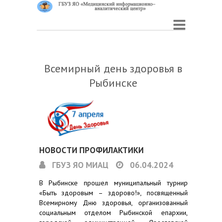
Всемирный день здоровья в
Рыбинске
НОВОСТИ ПРОФИЛАКТИКИ
ГБУЗ ЯО МИАЦ
06.04.2024
В Рыбинске прошел муниципальный турнир
«Быть здоровым – здорово!», посвященный
Всемирному Дню здоровья, организованный
социальным отделом Рыбинской епархии,