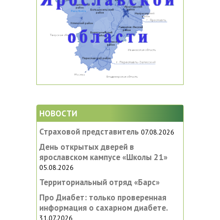
НОВОСТИ
Страховой представитель
07.08.2026
День открытых дверей в
ярославском кампусе «‎Школы 21»
05.08.2026
Территориальный отряд «Барс»
Про Диабет: только проверенная
информация о сахарном диабете.
31.07.2026