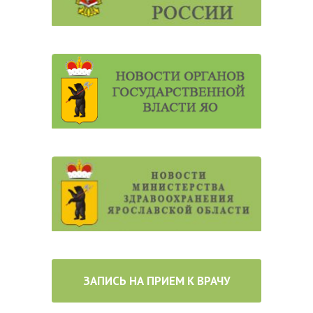
ЗАПИСЬ НА ПРИЕМ К ВРАЧУ