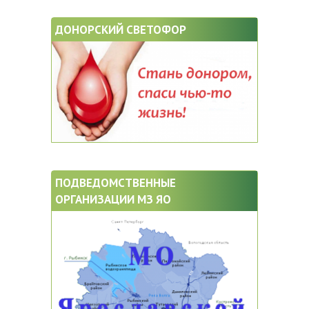
ДОНОРСКИЙ СВЕТОФОР
ПОДВЕДОМСТВЕННЫЕ
ОРГАНИЗАЦИИ МЗ ЯО