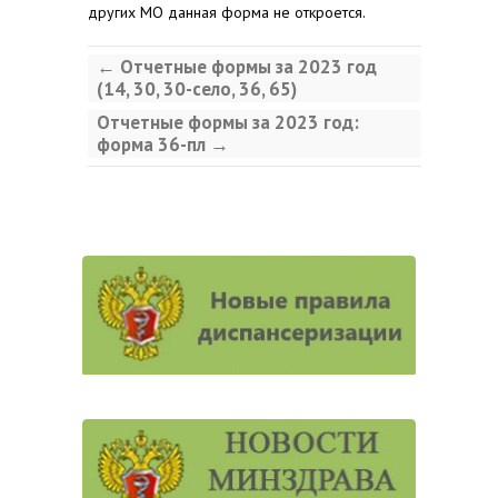
других МО данная форма не откроется.
←
Отчетные формы за 2023 год
(14, 30, 30-село, 36, 65)
Отчетные формы за 2023 год:
форма 36-пл
→