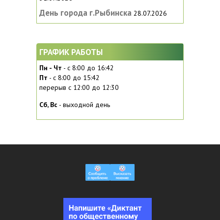
День города г.Рыбинска
28.07.2026
ГРАФИК РАБОТЫ
Пн - Чт
- с 8:00 до 16:42
Пт
- с 8:00 до 15:42
перерыв с 12:00 до 12:30
Сб, Вc
- выходной день