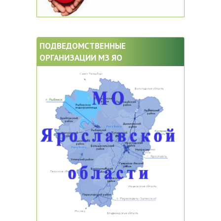
ПОДВЕДОМСТВЕННЫЕ
ОРГАНИЗАЦИИ МЗ ЯО