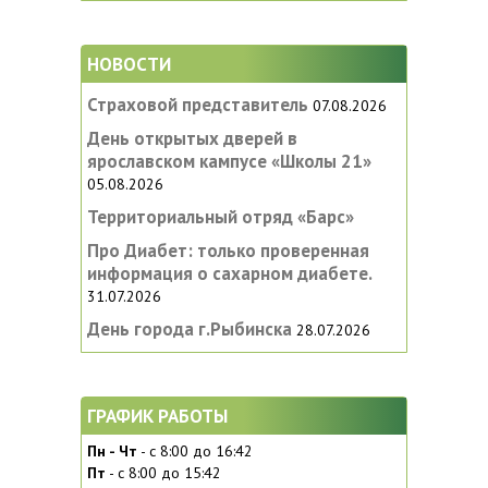
НОВОСТИ
Страховой представитель
07.08.2026
День открытых дверей в
ярославском кампусе «‎Школы 21»
05.08.2026
Территориальный отряд «Барс»
Про Диабет: только проверенная
информация о сахарном диабете.
31.07.2026
День города г.Рыбинска
28.07.2026
ГРАФИК РАБОТЫ
Пн - Чт
- с 8:00 до 16:42
Пт
- с 8:00 до 15:42