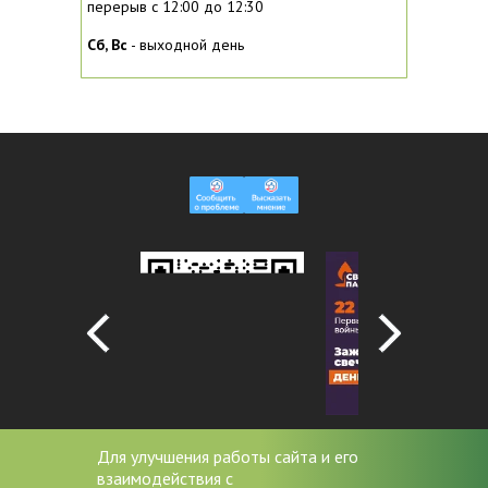
перерыв с 12:00 до 12:30
Сб, Вc
- выходной день
Для улучшения работы сайта и его
взаимодействия с