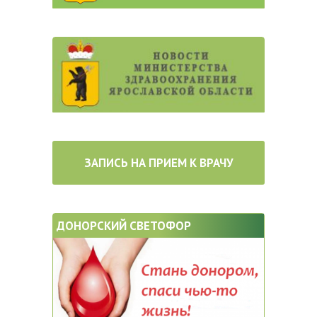
ЗАПИСЬ НА ПРИЕМ К ВРАЧУ
ДОНОРСКИЙ СВЕТОФОР