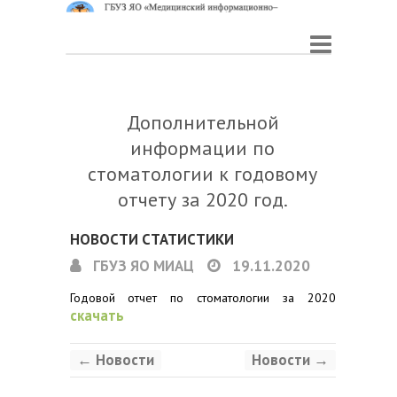
Дополнительной
информации по
стоматологии к годовому
отчету за 2020 год.
НОВОСТИ СТАТИСТИКИ
ГБУЗ ЯО МИАЦ
19.11.2020
Годовой отчет по стоматологии за 2020
скачать
←
Новости
Новости
→