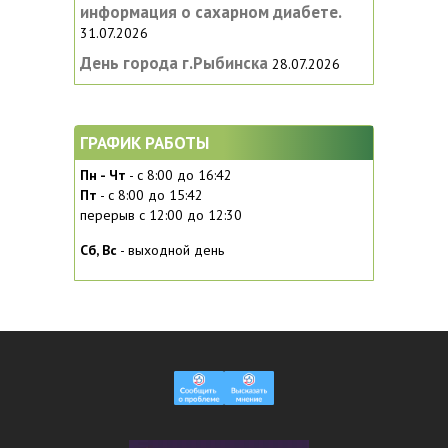
информация о сахарном диабете.
31.07.2026
День города г.Рыбинска
28.07.2026
ГРАФИК РАБОТЫ
Пн - Чт
- с 8:00 до 16:42
Пт
- с 8:00 до 15:42
перерыв с 12:00 до 12:30
Сб, Вc
- выходной день