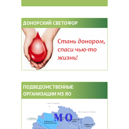
ДОНОРСКИЙ СВЕТОФОР
ПОДВЕДОМСТВЕННЫЕ
ОРГАНИЗАЦИИ МЗ ЯО