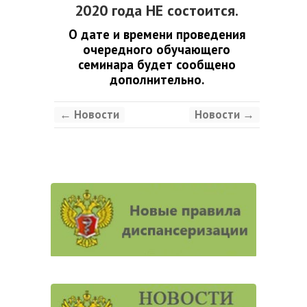
2020 года НЕ состоится.
О дате и времени проведения
очередного обучающего
семинара будет сообщено
дополнительно.
←
Новости
Новости
→