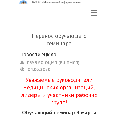
Перенос обучающего
семинара
НОВОСТИ РЦК ЯО
ГБУЗ ЯО ОЦМП (РЦ ПМСП)
04.03.2020
Уважаемые руководители
медицинских организаций,
лидеры и участники рабочих
групп!
Обучающий семинар 4 марта