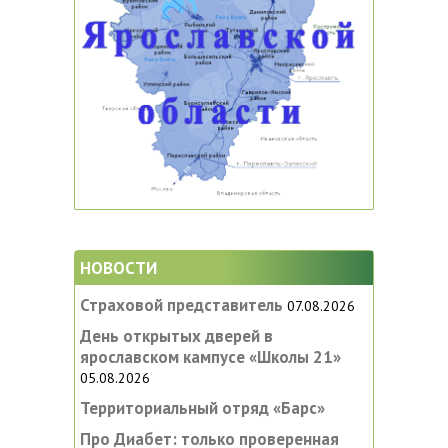
НОВОСТИ
Страховой представитель
07.08.2026
День открытых дверей в
ярославском кампусе «‎Школы 21»
05.08.2026
Территориальный отряд «Барс»
Про Диабет: только проверенная