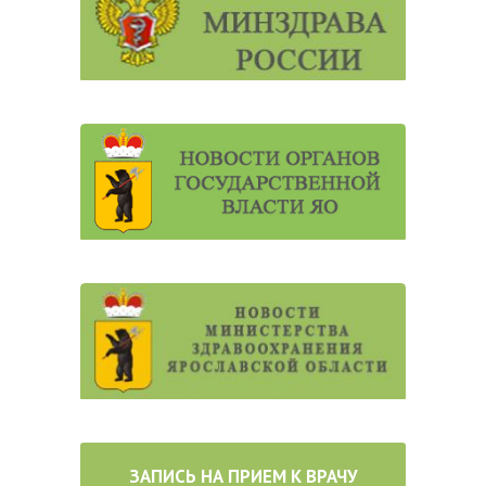
ЗАПИСЬ НА ПРИЕМ К ВРАЧУ