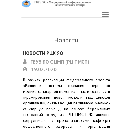
Новости
НОВОСТИ РЦК ЯО
ГБУЗ ЯО ОЦМП (РЦ ПМСП)
19.02.2020
В рамках реализации федерального проекта
«Развитие системы оказания первичной
медико-санитарной помощи» в части создания и
тиражирования новой модели медицинской
организации, оказывающей первичную медико-
санитарную помощь, на основе бережливых
технологий сотрудники РЦ ПМСП ЯО активно
сотрудничают с преподавателями кафедры
общественного здоровья и организации