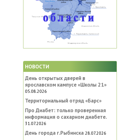
НОВОСТИ
День открытых дверей в
ярославском кампусе «‎Школы 21»
05.08.2026
Территориальный отряд «Барс»
Про Диабет: только проверенная
информация о сахарном диабете.
31.07.2026
День города г.Рыбинска
28.07.2026