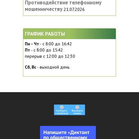
Противодействие телефонному
мошенничеству
21.07.2026
ГРАФИК РАБОТЫ
Пн - Чт
- с 8:00 до 16:42
Пт
- с 8:00 до 15:42
перерыв с 12:00 до 12:30
Сб, Вc
- выходной день