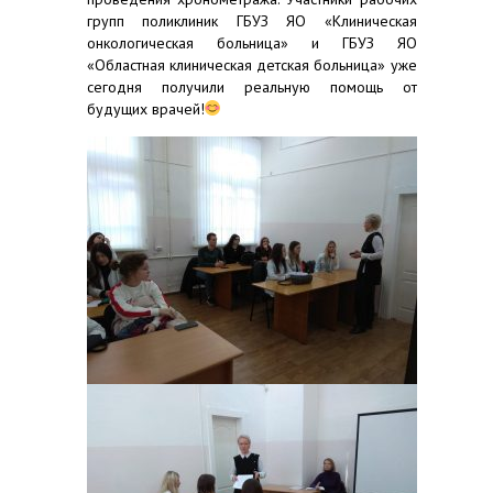
групп поликлиник ГБУЗ ЯО «Клиническая
онкологическая больница» и ГБУЗ ЯО
«Областная клиническая детская больница» уже
сегодня получили реальную помощь от
будущих врачей!