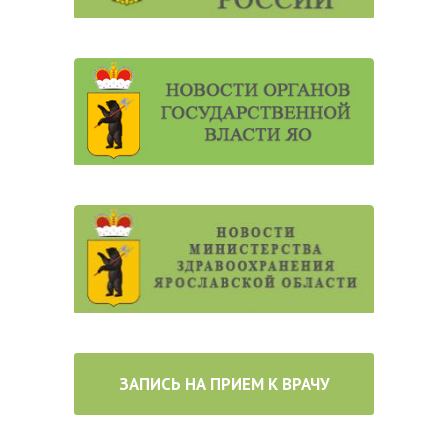
ЗАПИСЬ НА ПРИЕМ К ВРАЧУ