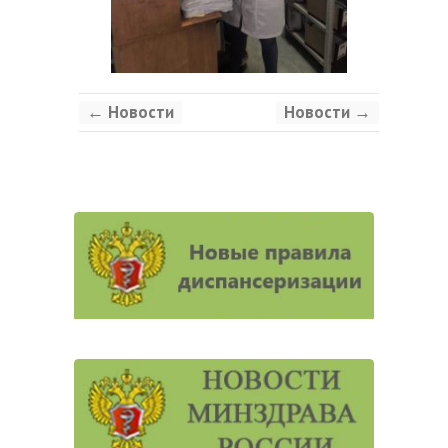
←
Новости
Новости
→