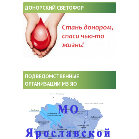
ДОНОРСКИЙ СВЕТОФОР
ПОДВЕДОМСТВЕННЫЕ
ОРГАНИЗАЦИИ МЗ ЯО