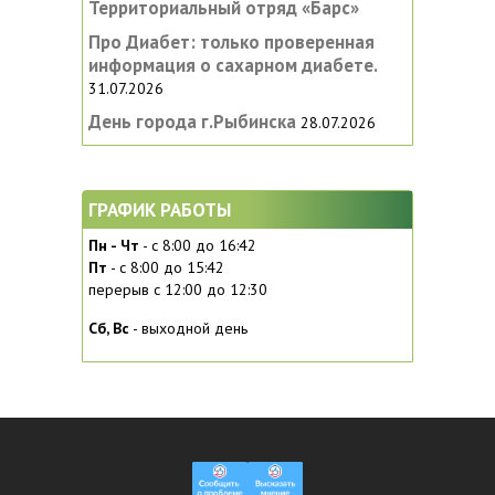
Территориальный отряд «Барс»
Про Диабет: только проверенная
информация о сахарном диабете.
31.07.2026
День города г.Рыбинска
28.07.2026
ГРАФИК РАБОТЫ
Пн - Чт
- с 8:00 до 16:42
Пт
- с 8:00 до 15:42
перерыв с 12:00 до 12:30
Сб, Вc
- выходной день