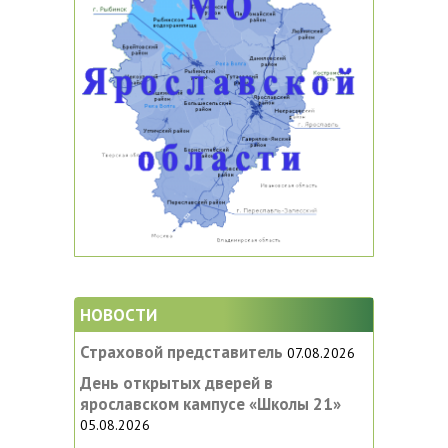
НОВОСТИ
Страховой представитель
07.08.2026
День открытых дверей в
ярославском кампусе «‎Школы 21»
05.08.2026