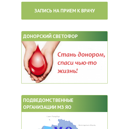
ЗАПИСЬ НА ПРИЕМ К ВРАЧУ
ДОНОРСКИЙ СВЕТОФОР
ПОДВЕДОМСТВЕННЫЕ
ОРГАНИЗАЦИИ МЗ ЯО