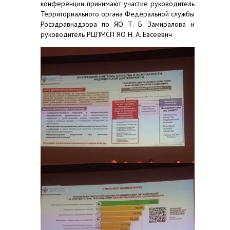
конференции принимают участие руководитель
Территориального органа Федеральной службы
Росздравнадзора по ЯО Т. Б. Замиралова и
руководитель РЦПМСП ЯО Н. А. Евсеевич