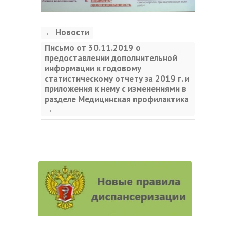
←
Новости
Письмо от 30.11.2019 о
предоставлении дополнительной
информации к годовому
статистическому отчету за 2019 г. и
приложения к нему с изменениями в
разделе Медицинская профилактика
→