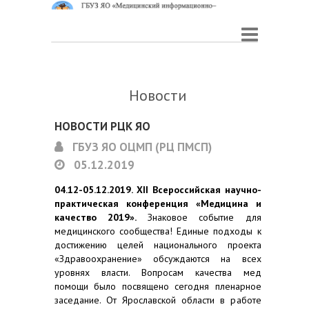
Новости
НОВОСТИ РЦК ЯО
ГБУЗ ЯО ОЦМП (РЦ ПМСП)
05.12.2019
04.12-05.12.2019. XII Всероссийская научно-
практическая конференция «Медицина и
качество 2019».
Знаковое событие для
медицинского сообщества! Единые подходы к
достижению целей национального проекта
«Здравоохранение» обсуждаются на всех
уровнях власти. Вопросам качества мед
помощи было посвящено сегодня пленарное
заседание. От Ярославской области в работе