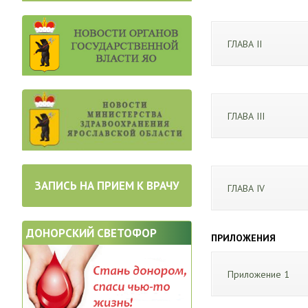
ГЛАВА II
ГЛАВА III
ЗАПИСЬ НА ПРИЕМ К ВРАЧУ
ГЛАВА IV
ДОНОРСКИЙ СВЕТОФОР
ПРИЛОЖЕНИЯ
Приложение 1