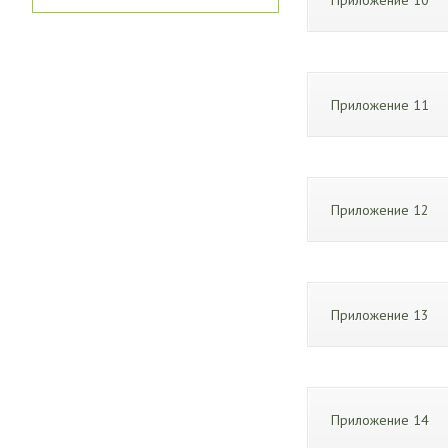
Приложение 10
Приложение 11
Приложение 12
Приложение 13
Приложение 14