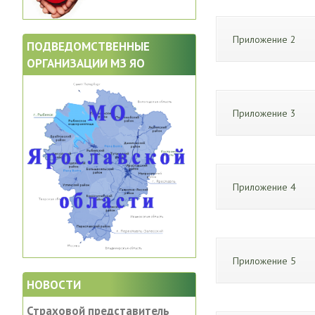
Приложение 2
ПОДВЕДОМСТВЕННЫЕ
ОРГАНИЗАЦИИ МЗ ЯО
Приложение 3
Приложение 4
Приложение 5
НОВОСТИ
Страховой представитель