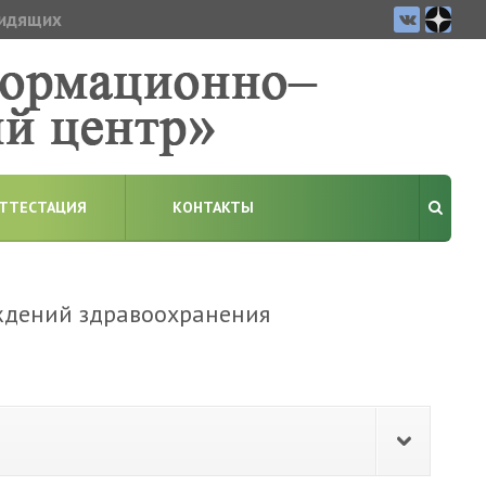
видящих
ТТЕСТАЦИЯ
КОНТАКТЫ
ждений здравоохранения