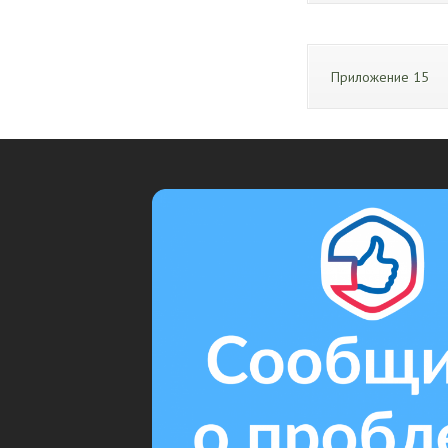
Приложение 15