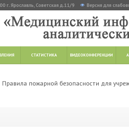
0 г. Ярославль, Советская д.11/9
Версия для слабо
ВЛЕНИЯ
СТАТИСТИКА
ВИДЕОКОНФЕРЕНЦИИ
А
Правила пожарной безопасности для учре